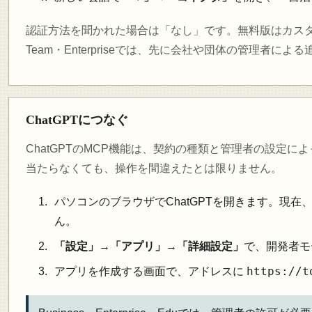
認証方法を聞かれた場合は「なし」です。無料版はカス
Team・Enterpriseでは、先に会社や団体の管理者に
ChatGPTにつなぐ
ChatGPTのMCP機能は、契約の種類と管理者の設定に
当たらなくても、操作を間違えたとは限りません。
パソコンのブラウザでChatGPTを開きます。現
ん。
「設定」
→
「アプリ」
→
「詳細設定」
で、開発者モ
https://t
アプリを作成する画面で、アドレスに