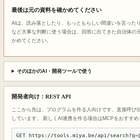
最後は元の資料を確かめてください
AIは、読み落としたり、もっともらしい間違いを言った
など大事な判断に使う場合は、回答に出てきた自治体の元
かめてください。
そのほかのAI・開発ツールで使う
開発者向け：REST API
ここから先は、プログラムを作る人向けです。直接呼び出すため
しています。 新しくAI連携を作る場合はMCPをおすす
GET https://tools.miya.be/api/search