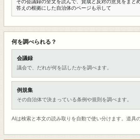
その会議録の全文を読んで、賛成と反対の意見をまとめ
答えの根拠にした自治体のページも示して
何を調べられる？
会議録
議会で、だれが何を話したかを調べます。
例規集
その自治体で決まっている条例や規則を調べます。
AIは検索と本文の読み取りを自動で使い分けます。道具